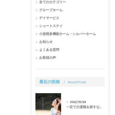
全てのカテゴリー
グループホーム
デイサービス
ショートステイ
小規模多機能ホーム・シルバーホーム
お知らせ
よくある質問
お客様の声
最近の投稿
Recent Posts
2022/10/24
一宮で介護職を探すなら｜求人募集中の株式会社エイム