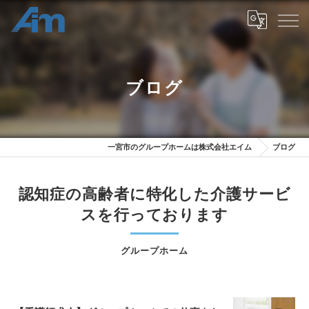
ブログ
一宮市のグループホームは株式会社エイム
ブログ
認知症の高齢者に特化した介護サービ
スを行っております
グループホーム