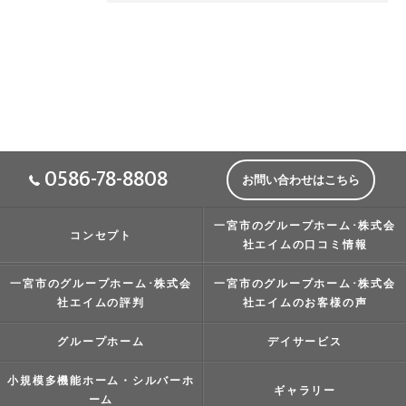
0586-78-8808
お問い合わせはこちら
一宮市のグループホーム･株式会
コンセプト
社エイムの口コミ情報
一宮市のグループホーム･株式会
一宮市のグループホーム･株式会
社エイムの評判
社エイムのお客様の声
グループホーム
デイサービス
小規模多機能ホーム・シルバーホ
ギャラリー
ーム