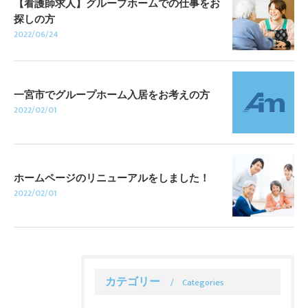
【看護師求人】グループホームでの仕事をお
探しの方
2022/06/24
一宮市でグループホーム入居をお考えの方
2022/02/01
ホームページのリニューアルをしました！
2022/02/01
カテゴリー
Categories