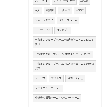
アルバイト
ケアマネージャー
正社員
求人
看護師
スタッフ
一宮市
ショートステイ
グループホーム
デイサービス
コンセプト
一宮市のグループホーム･株式会社エイムの口コミ
情報
一宮市のグループホーム･株式会社エイムの評判
一宮市のグループホーム･株式会社エイムのお客様
の声
サービス
アクセス
お問い合わせ
プライバシーポリシー
小規模多機能ホーム・シルバーホーム