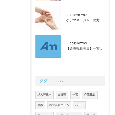
2022/07/07
ケアマネージャーの方正社員として一宮市のグループホームで一緒に働いてみませんか？
2022/07/05
【介護職員募集】一宮グループホーム 株式会社エイム
タグ
Tags
求人募集中
介護職
一宮
介護職員
介護
株式会社エイム
パート