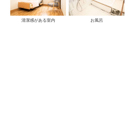
清潔感がある室内
お風呂