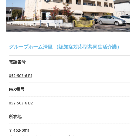
グループホーム清里 （認知症対応型共同生活介護）
電話番号
052-503-6131
FAX番号
052-503-6132
所在地
〒452-0811