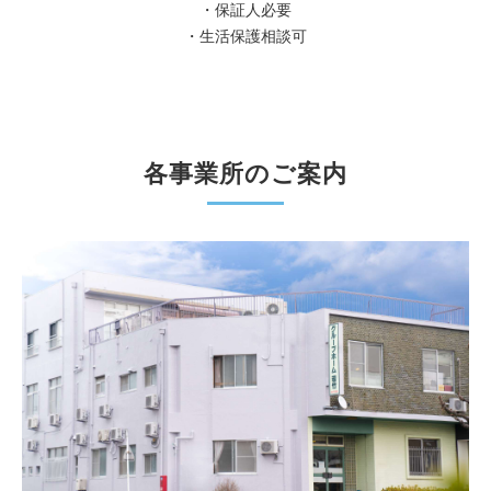
・保証人必要
・生活保護相談可
各事業所のご案内