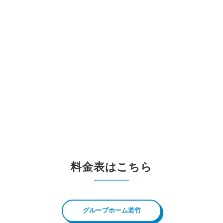
料金表はこちら
グループホーム若竹