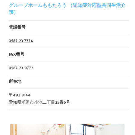
グループホームももたろう （認知症対応型共同生活介
護）
電話番号
0587-23-7774
FAX番号
0587-23-9772
所在地
〒492-8144
愛知県稲沢市小池二丁目25番6号