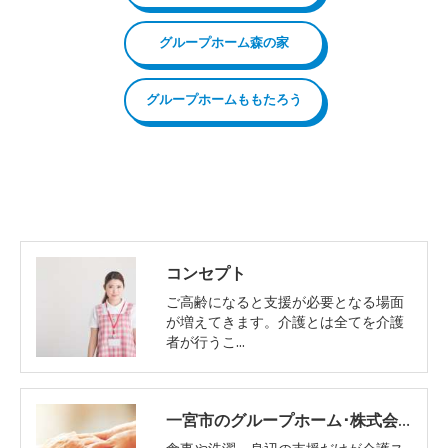
グループホーム森の家
グループホームももたろう
コンセプト
ご高齢になると支援が必要となる場面
が増えてきます。介護とは全てを介護
者が行うこ…
一宮市のグループホーム･株式会社エイムのお客様の声