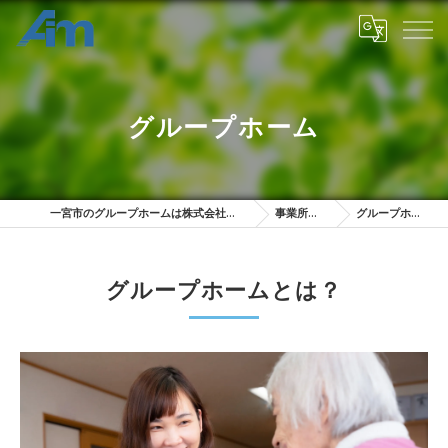
グループホーム
一宮市のグループホームは株式会社エイム
事業所一覧
グループホーム
グループホームとは？