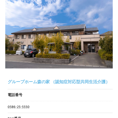
グループホーム森の家 （認知症対応型共同生活介護）
電話番号
0586-25-5550