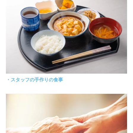
・スタッフの手作りの食事