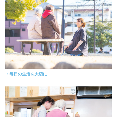
・毎日の生活を大切に