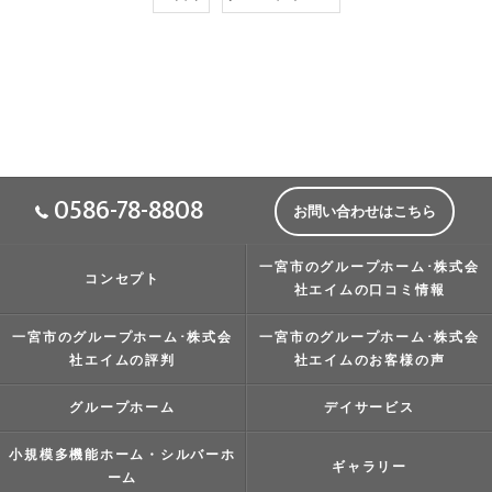
0586-78-8808
お問い合わせはこちら
一宮市のグループホーム･株式会
コンセプト
社エイムの口コミ情報
一宮市のグループホーム･株式会
一宮市のグループホーム･株式会
社エイムの評判
社エイムのお客様の声
グループホーム
デイサービス
小規模多機能ホーム・シルバーホ
ギャラリー
ーム