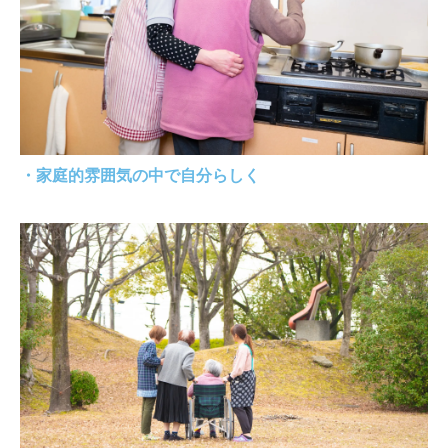
・家庭的雰囲気の中で自分らしく