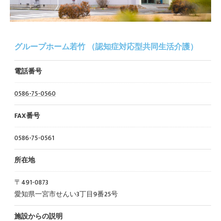
グループホーム若竹 （認知症対応型共同生活介護）
電話番号
0586-75-0560
FAX番号
0586-75-0561
所在地
〒491-0873
愛知県一宮市せんい3丁目9番25号
施設からの説明