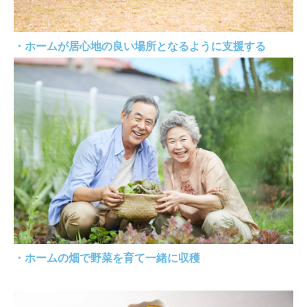
・ホームが居心地の良い場所となるように支援する
・ホームの畑で野菜を育て一緒に収穫