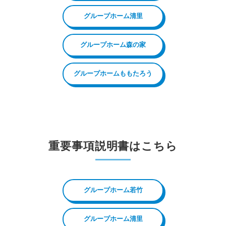
グループホーム清里
グループホーム森の家
グループホームももたろう
重要事項説明書はこちら
グループホーム若竹
グループホーム清里