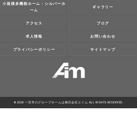
小規模多機能ホーム・シルバーホ
ギャラリー
ーム
アクセス
ブログ
求人情報
お問い合わせ
プライバシーポリシー
サイトマップ
© 2026 一宮市のグループホームは株式会社エイム ALL RIGHTS RESERVED.