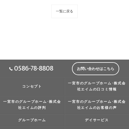
一覧に戻る
0586-78-8808
お問い合わせはこちら
一宮市のグループホーム･株式会
コンセプト
社エイムの口コミ情報
一宮市のグループホーム･株式会
一宮市のグループホーム･株式会
社エイムの評判
社エイムのお客様の声
グループホーム
デイサービス