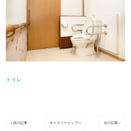
トイレ
< 前の記事
ギャラリートップへ
次の記事 >