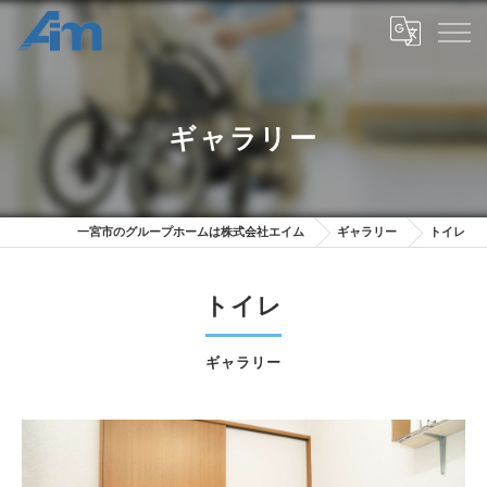
ギャラリー
一宮市のグループホームは株式会社エイム
ギャラリー
トイレ
トイレ
ギャラリー