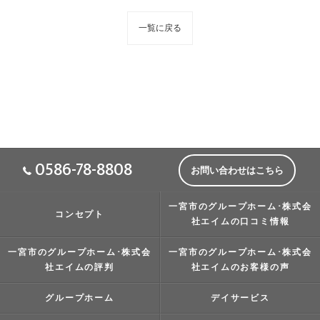
一覧に戻る
0586-78-8808
お問い合わせはこちら
一宮市のグループホーム･株式会
コンセプト
社エイムの口コミ情報
一宮市のグループホーム･株式会
一宮市のグループホーム･株式会
社エイムの評判
社エイムのお客様の声
グループホーム
デイサービス