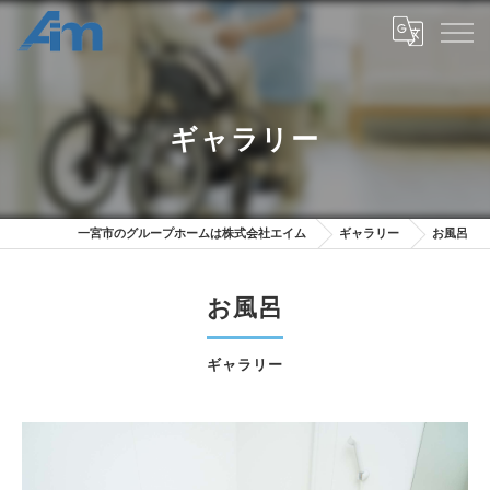
ギャラリー
一宮市のグループホームは株式会社エイム
ギャラリー
お風呂
お風呂
ギャラリー