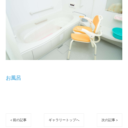
お風呂
< 前の記事
ギャラリートップへ
次の記事 >