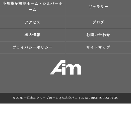
小規模多機能ホーム・シルバーホ
ギャラリー
ーム
アクセス
ブログ
求人情報
お問い合わせ
プライバシーポリシー
サイトマップ
© 2026 一宮市のグループホームは株式会社エイム ALL RIGHTS RESERVED.